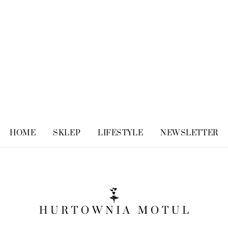
HOME
SKLEP
LIFESTYLE
NEWSLETTER