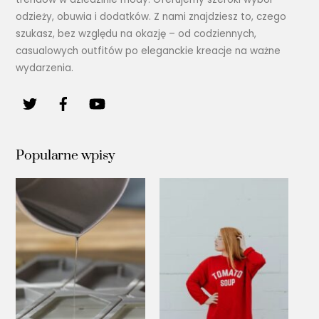
odzieży, obuwia i dodatków. Z nami znajdziesz to, czego
szukasz, bez względu na okazję – od codziennych,
casualowych outfitów po eleganckie kreacje na ważne
wydarzenia.
Popularne wpisy