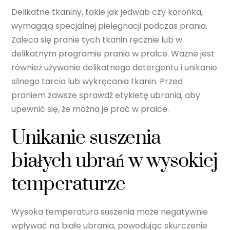
Delikatne tkaniny, takie jak jedwab czy koronka,
wymagają specjalnej pielęgnacji podczas prania.
Zaleca się pranie tych tkanin ręcznie lub w
delikatnym programie prania w pralce. Ważne jest
również używanie delikatnego detergentu i unikanie
silnego tarcia lub wykręcania tkanin. Przed
praniem zawsze sprawdź etykietę ubrania, aby
upewnić się, że można je prać w pralce.
Unikanie suszenia
białych ubrań w wysokiej
temperaturze
Wysoka temperatura suszenia może negatywnie
wpływać na białe ubrania, powodując skurczenie