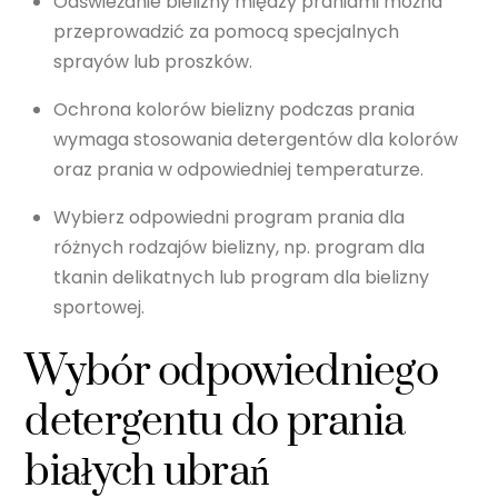
Odświeżanie bielizny między praniami można
przeprowadzić za pomocą specjalnych
sprayów lub proszków.
Ochrona kolorów bielizny podczas prania
wymaga stosowania detergentów dla kolorów
oraz prania w odpowiedniej temperaturze.
Wybierz odpowiedni program prania dla
różnych rodzajów bielizny, np. program dla
tkanin delikatnych lub program dla bielizny
sportowej.
Wybór odpowiedniego
detergentu do prania
białych ubrań