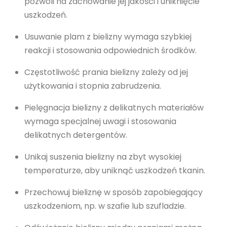
pozwoli na zachowanie jej jakości i uniknięcie
uszkodzeń.
Usuwanie plam z bielizny wymaga szybkiej
reakcji i stosowania odpowiednich środków.
Częstotliwość prania bielizny zależy od jej
użytkowania i stopnia zabrudzenia.
Pielęgnacja bielizny z delikatnych materiałów
wymaga specjalnej uwagi i stosowania
delikatnych detergentów.
Unikaj suszenia bielizny na zbyt wysokiej
temperaturze, aby uniknąć uszkodzeń tkanin.
Przechowuj bieliznę w sposób zapobiegający
uszkodzeniom, np. w szafie lub szufladzie.