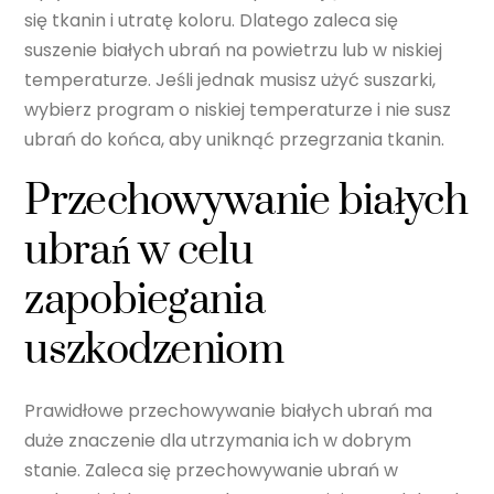
się tkanin i utratę koloru. Dlatego zaleca się
suszenie białych ubrań na powietrzu lub w niskiej
temperaturze. Jeśli jednak musisz użyć suszarki,
wybierz program o niskiej temperaturze i nie susz
ubrań do końca, aby uniknąć przegrzania tkanin.
Przechowywanie białych
ubrań w celu
zapobiegania
uszkodzeniom
Prawidłowe przechowywanie białych ubrań ma
duże znaczenie dla utrzymania ich w dobrym
stanie. Zaleca się przechowywanie ubrań w