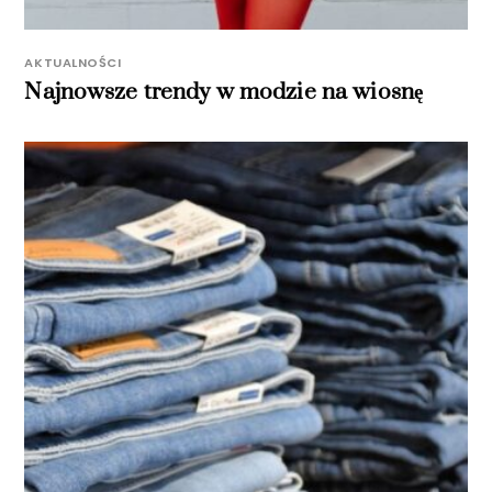
AKTUALNOŚCI
Najnowsze trendy w modzie na wiosnę