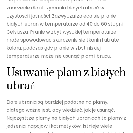
znaczenie dla utrzymania białych ubrań w
czystości i jasności. Zazwyczaj zaleca się pranie
białych ubrań w temperaturze od 40 do 60 stopni
Celsiusza. Pranie w zbyt wysokiej temperaturze
może spowodować skurczenie się tkanin i utratę
koloru, podczas gdy pranie w zbyt niskiej
temperaturze może nie usunąć plam i brudu.
Usuwanie plam z białych
ubrań
Białe ubrania są bardziej podatne na plamy,
dlatego ważne jest, aby wiedzieć, jak je usunąć.
Najczęstsze plamy na białych ubraniach to plamy z
jedzenia, napojów i kosmetyków. Istnieje wiele