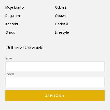
Moje konto
Odzież
Regulamin
Obuwie
Kontakt
Dodatki
O nas
Lifestyle
Odbierz 10% zniżki
Imię
Email
ZAPISZ SIĘ