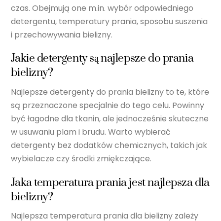
czas. Obejmują one m.in. wybór odpowiedniego
detergentu, temperatury prania, sposobu suszenia
i przechowywania bielizny.
Jakie detergenty są najlepsze do prania
bielizny?
Najlepsze detergenty do prania bielizny to te, które
są przeznaczone specjalnie do tego celu. Powinny
być łagodne dla tkanin, ale jednocześnie skuteczne
w usuwaniu plam i brudu. Warto wybierać
detergenty bez dodatków chemicznych, takich jak
wybielacze czy środki zmiękczające.
Jaka temperatura prania jest najlepsza dla
bielizny?
Najlepsza temperatura prania dla bielizny zależy