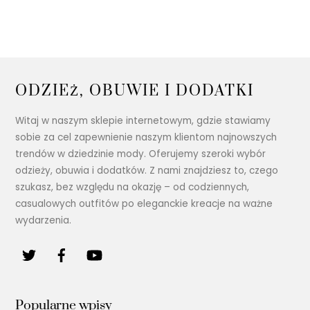
ODZIEŻ, OBUWIE I DODATKI
Witaj w naszym sklepie internetowym, gdzie stawiamy
sobie za cel zapewnienie naszym klientom najnowszych
trendów w dziedzinie mody. Oferujemy szeroki wybór
odzieży, obuwia i dodatków. Z nami znajdziesz to, czego
szukasz, bez względu na okazję – od codziennych,
casualowych outfitów po eleganckie kreacje na ważne
wydarzenia.
Popularne wpisy