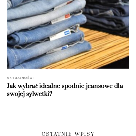
AKTUALNOŚCI
Jak wybrać idealne spodnie jeansowe dla
swojej sylwetki?
OSTATNIE WPISY