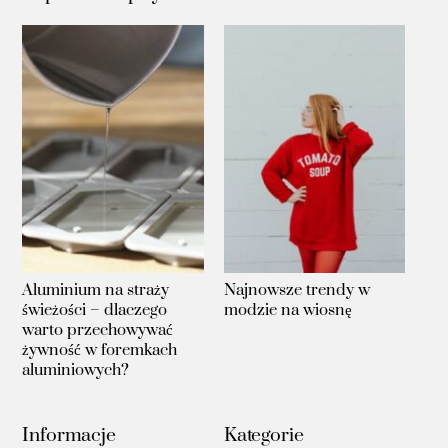
Aluminium na straży
Najnowsze trendy w
świeżości – dlaczego
modzie na wiosnę
warto przechowywać
żywność w foremkach
aluminiowych?
Informacje
Kategorie