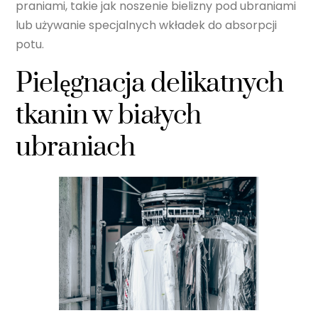
praniami, takie jak noszenie bielizny pod ubraniami
lub używanie specjalnych wkładek do absorpcji
potu.
Pielęgnacja delikatnych
tkanin w białych
ubraniach