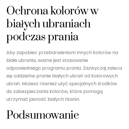
Ochrona kolorów w
białych ubraniach
podczas prania
Aby zapobiec przebarwieniom innych kolorów na
białe ubrania, ważne jest stosowanie
odpowiedniego programu prania. Zazwyczaj zaleca
się oddzielne pranie białych ubrań od kolorowych
ubrań. Możesz również użyć specjalnych środków
do zabezpieczania kolorów, które pomogą
utrzymać jasność białych tkanin.
Podsumowanie