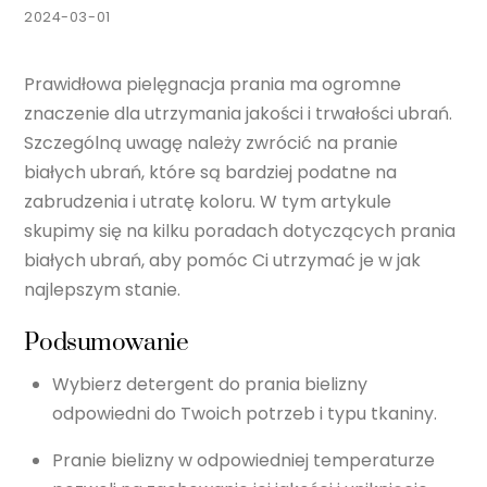
2024-03-01
Prawidłowa pielęgnacja prania ma ogromne
znaczenie dla utrzymania jakości i trwałości ubrań.
Szczególną uwagę należy zwrócić na pranie
białych ubrań, które są bardziej podatne na
zabrudzenia i utratę koloru. W tym artykule
skupimy się na kilku poradach dotyczących prania
białych ubrań, aby pomóc Ci utrzymać je w jak
najlepszym stanie.
Podsumowanie
Wybierz detergent do prania bielizny
odpowiedni do Twoich potrzeb i typu tkaniny.
Pranie bielizny w odpowiedniej temperaturze