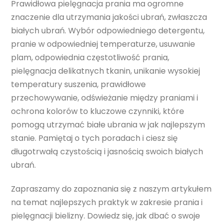
Prawidłowa pielęgnacja prania ma ogromne
znaczenie dla utrzymania jakości ubrań, zwłaszcza
białych ubrań. Wybór odpowiedniego detergentu,
pranie w odpowiedniej temperaturze, usuwanie
plam, odpowiednia częstotliwość prania,
pielęgnacja delikatnych tkanin, unikanie wysokiej
temperatury suszenia, prawidłowe
przechowywanie, odświeżanie między praniami i
ochrona kolorów to kluczowe czynniki, które
pomogą utrzymać białe ubrania w jak najlepszym
stanie. Pamiętaj o tych poradach i ciesz się
długotrwałą czystością i jasnością swoich białych
ubrań.
Zapraszamy do zapoznania się z naszym artykułem
na temat najlepszych praktyk w zakresie prania i
pielęgnacji bielizny. Dowiedz się, jak dbać o swoje