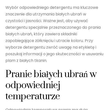
Wybór odpowiedniego detergentu ma kluczowe
znaczenie dla utrzymania białych ubrań w
czystości i jasności. Ważne jest, aby używać
detergentu specjalnie przeznaczonego do prania
białych ubrań, który zawiera składniki
zapobiegające żółknięciu i utracie koloru. Przy
wyborze detergentu zwróć uwagę na etykietę i
poszukaj informacji o jego skuteczności w usuwaniu
plam z białych tkanin.
Pranie białych ubrań w
odpowiedniej
temperaturze
Odpowiednia temperatura prania ma duże