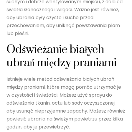
suchym i dobrze wentylowanym miejscu, z dala od
światła słonecznego i wilgoci. Ważne jest również,
aby ubrania były czyste i suche przed
przechowaniem, aby uniknąć powstawania plam
lub pleśni.
Odświeżanie białych
ubrań między praniami
Istnieje wiele metod odświeżania białych ubrań
między praniami, które mogą pomóc utrzymać je
w czystości i świeżości. Możesz użyć sprayu do
odświeżania tkanin, octu lub sody oczyszczonej,
aby usunąć nieprzyjemne zapachy. Możesz również
powiesić ubrania na świeżym powietrzu przez kilka
godzin, aby je przewietrzyć.