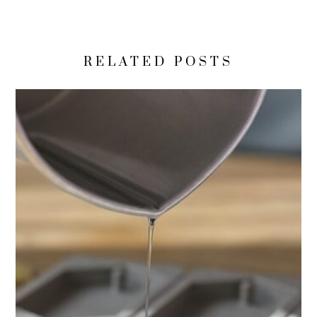
RELATED POSTS