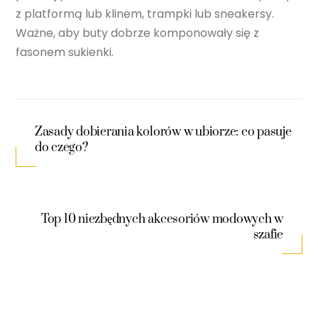
z platformą lub klinem, trampki lub sneakersy.
Ważne, aby buty dobrze komponowały się z
fasonem sukienki.
Zasady dobierania kolorów w ubiorze: co pasuje
do czego?
Top 10 niezbędnych akcesoriów modowych w
szafie