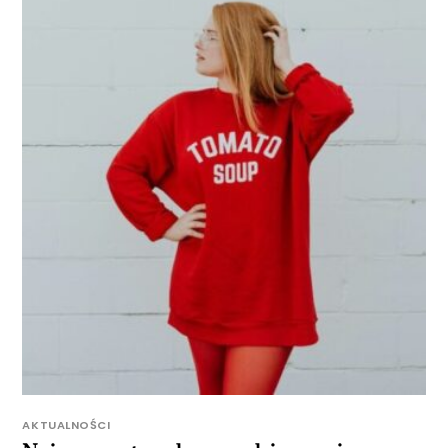
AKTUALNOŚCI