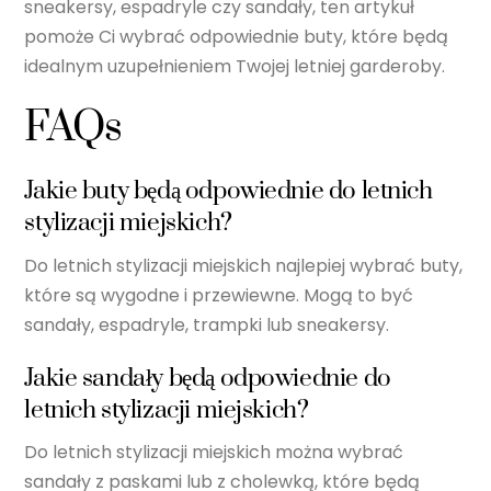
sneakersy, espadryle czy sandały, ten artykuł
pomoże Ci wybrać odpowiednie buty, które będą
idealnym uzupełnieniem Twojej letniej garderoby.
FAQs
Jakie buty będą odpowiednie do letnich
stylizacji miejskich?
Do letnich stylizacji miejskich najlepiej wybrać buty,
które są wygodne i przewiewne. Mogą to być
sandały, espadryle, trampki lub sneakersy.
Jakie sandały będą odpowiednie do
letnich stylizacji miejskich?
Do letnich stylizacji miejskich można wybrać
sandały z paskami lub z cholewką, które będą