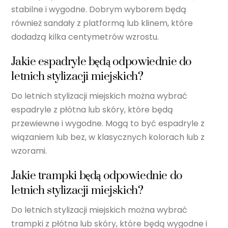
stabilne i wygodne. Dobrym wyborem będą
również sandały z platformą lub klinem, które
dodadzą kilka centymetrów wzrostu.
Jakie espadryle będą odpowiednie do
letnich stylizacji miejskich?
Do letnich stylizacji miejskich można wybrać
espadryle z płótna lub skóry, które będą
przewiewne i wygodne. Mogą to być espadryle z
wiązaniem lub bez, w klasycznych kolorach lub z
wzorami.
Jakie trampki będą odpowiednie do
letnich stylizacji miejskich?
Do letnich stylizacji miejskich można wybrać
trampki z płótna lub skóry, które będą wygodne i