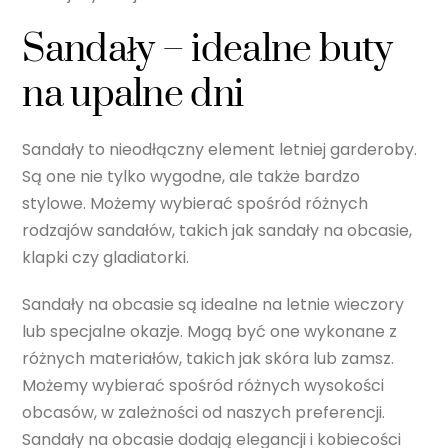
Sandały – idealne buty
na upalne dni
Sandały to nieodłączny element letniej garderoby.
Są one nie tylko wygodne, ale także bardzo
stylowe. Możemy wybierać spośród różnych
rodzajów sandałów, takich jak sandały na obcasie,
klapki czy gladiatorki.
Sandały na obcasie są idealne na letnie wieczory
lub specjalne okazje. Mogą być one wykonane z
różnych materiałów, takich jak skóra lub zamsz.
Możemy wybierać spośród różnych wysokości
obcasów, w zależności od naszych preferencji.
Sandały na obcasie dodają elegancji i kobiecości