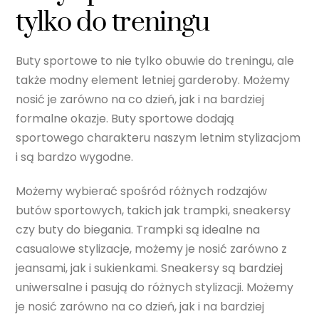
tylko do treningu
Buty sportowe to nie tylko obuwie do treningu, ale
także modny element letniej garderoby. Możemy
nosić je zarówno na co dzień, jak i na bardziej
formalne okazje. Buty sportowe dodają
sportowego charakteru naszym letnim stylizacjom
i są bardzo wygodne.
Możemy wybierać spośród różnych rodzajów
butów sportowych, takich jak trampki, sneakersy
czy buty do biegania. Trampki są idealne na
casualowe stylizacje, możemy je nosić zarówno z
jeansami, jak i sukienkami. Sneakersy są bardziej
uniwersalne i pasują do różnych stylizacji. Możemy
je nosić zarówno na co dzień, jak i na bardziej