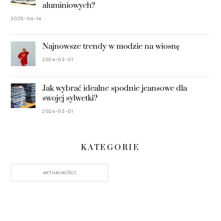
aluminiowych?
2025-04-14
Najnowsze trendy w modzie na wiosnę
2024-03-01
Jak wybrać idealne spodnie jeansowe dla
swojej sylwetki?
2024-03-01
KATEGORIE
AKTUALNOŚCI