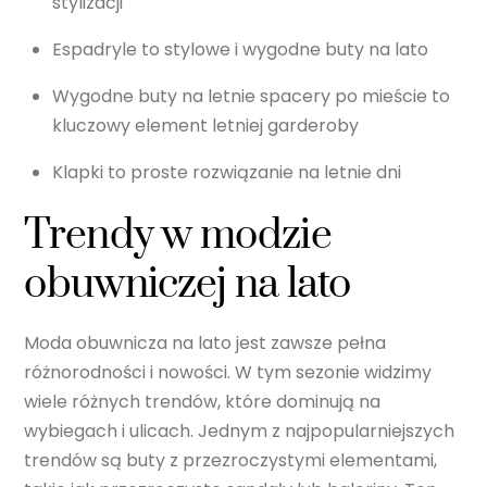
stylizacji
Espadryle to stylowe i wygodne buty na lato
Wygodne buty na letnie spacery po mieście to
kluczowy element letniej garderoby
Klapki to proste rozwiązanie na letnie dni
Trendy w modzie
obuwniczej na lato
Moda obuwnicza na lato jest zawsze pełna
różnorodności i nowości. W tym sezonie widzimy
wiele różnych trendów, które dominują na
wybiegach i ulicach. Jednym z najpopularniejszych
trendów są buty z przezroczystymi elementami,