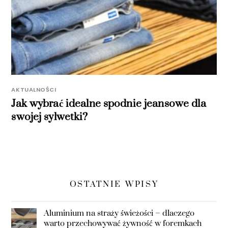
AKTUALNOŚCI
Jak wybrać idealne spodnie jeansowe dla
swojej sylwetki?
OSTATNIE WPISY
Aluminium na straży świeżości – dlaczego
warto przechowywać żywność w foremkach