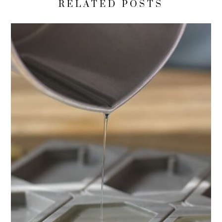
RELATED POSTS