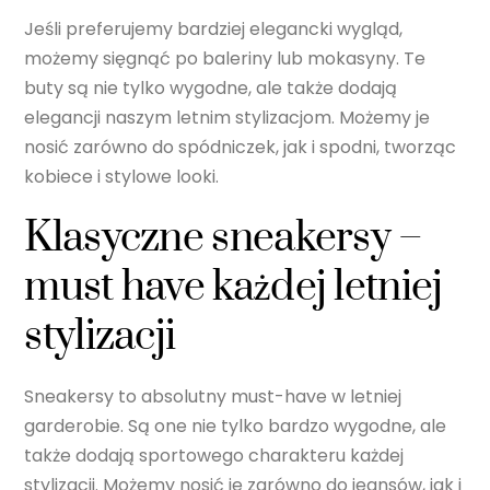
Jeśli preferujemy bardziej elegancki wygląd,
możemy sięgnąć po baleriny lub mokasyny. Te
buty są nie tylko wygodne, ale także dodają
elegancji naszym letnim stylizacjom. Możemy je
nosić zarówno do spódniczek, jak i spodni, tworząc
kobiece i stylowe looki.
Klasyczne sneakersy –
must have każdej letniej
stylizacji
Sneakersy to absolutny must-have w letniej
garderobie. Są one nie tylko bardzo wygodne, ale
także dodają sportowego charakteru każdej
stylizacji. Możemy nosić je zarówno do jeansów, jak i