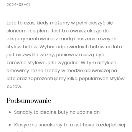
2024-03-01
Lato to czas, kiedy możemy w pełni cieszyć się
słońcem i ciepłem. Jest to również okazja do
eksperymentowania z modą i noszenia różnych
stylów butów. Wybór odpowiednich butów na lato
jest niezwykle ważny, ponieważ muszą być
zarówno stylowe, jak i wygodne. W tym artykule
omówimy różne trendy w modzie obuwniczej na
lato oraz zaprezentujemy kilka popularnych stylów
butów.
Podsumowanie
Sandały to idealne buty na upalne dni
Klasyczne sneakersy to must have każdej letniej