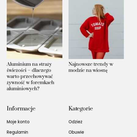
Aluminium na straży
Najnowsze trendy w
świeżości – dlaczego
modzie na wiosnę
warto przechowywać
żywność w foremkach
aluminiowych?
Informacje
Kategorie
Moje konto
Odzież
Regulamin
Obuwie