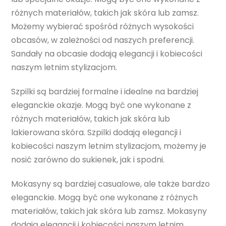
różnych materiałów, takich jak skóra lub zamsz.
Możemy wybierać spośród różnych wysokości
obcasów, w zależności od naszych preferencji.
Sandały na obcasie dodają elegancji i kobiecości
naszym letnim stylizacjom.
Szpilki są bardziej formalne i idealne na bardziej
eleganckie okazje. Mogą być one wykonane z
różnych materiałów, takich jak skóra lub
lakierowana skóra. Szpilki dodają elegancji i
kobiecości naszym letnim stylizacjom, możemy je
nosić zarówno do sukienek, jak i spodni.
Mokasyny są bardziej casualowe, ale także bardzo
eleganckie. Mogą być one wykonane z różnych
materiałów, takich jak skóra lub zamsz. Mokasyny
dodają elegancji i kobiecości naszym letnim