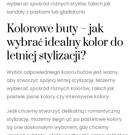
wybierać spośród różnych stylów, takich jak
sandały z paskami lub gladiatorki.
Kolorowe buty – jak
wybrać idealny kolor do
letniej stylizacji?
Wybór odpowiedniego koloru butów jest ważny,
aby stworzyć spójną letnią stylizację. Możemy
wybierać spośród różnych kolorów, takich jak
pastele, jasne kolory czy intensywne kolory.
Jeśli chcemy stworzyć delikatną i romantyczną
stylizację, możemy sięgn ąć po pastelowe kolory.
Są one doskonałym wyborem, gdy chcemy