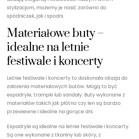
stylizacjom, możemy je nosić zarówno do
spódniczek, jak i spodni.
Materiałowe buty –
idealne na letnie
festiwale i koncerty
Letnie festiwale i koncerty to doskonała okazja do
założenia materiałowych butów. Mogą to być
espadryle, trampki lub sandały. Buty wykonane z
materiałów takich jak płótno czy len są bardzo
przewiewne i idealne na gorące dni.
Espadryle są idealne na letnie festiwale i koncerty.
Są one wykonane z tkaniny lub skóry, z