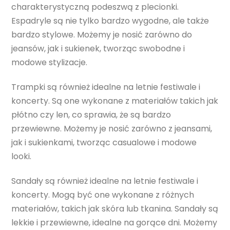
charakterystyczną podeszwą z plecionki.
Espadryle są nie tylko bardzo wygodne, ale także
bardzo stylowe. Możemy je nosić zarówno do
jeansów, jak i sukienek, tworząc swobodne i
modowe stylizacje.
Trampki są również idealne na letnie festiwale i
koncerty. Są one wykonane z materiałów takich jak
płótno czy len, co sprawia, że są bardzo
przewiewne. Możemy je nosić zarówno z jeansami,
jak i sukienkami, tworząc casualowe i modowe
looki.
Sandały są również idealne na letnie festiwale i
koncerty. Mogą być one wykonane z różnych
materiałów, takich jak skóra lub tkanina. Sandały są
lekkie i przewiewne, idealne na gorące dni. Możemy