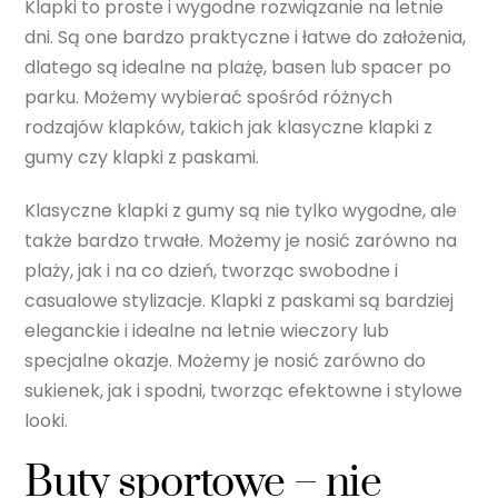
Klapki to proste i wygodne rozwiązanie na letnie
dni. Są one bardzo praktyczne i łatwe do założenia,
dlatego są idealne na plażę, basen lub spacer po
parku. Możemy wybierać spośród różnych
rodzajów klapków, takich jak klasyczne klapki z
gumy czy klapki z paskami.
Klasyczne klapki z gumy są nie tylko wygodne, ale
także bardzo trwałe. Możemy je nosić zarówno na
plaży, jak i na co dzień, tworząc swobodne i
casualowe stylizacje. Klapki z paskami są bardziej
eleganckie i idealne na letnie wieczory lub
specjalne okazje. Możemy je nosić zarówno do
sukienek, jak i spodni, tworząc efektowne i stylowe
looki.
Buty sportowe – nie