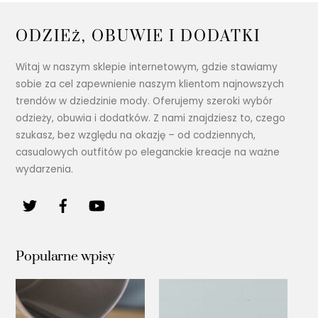
ODZIEŻ, OBUWIE I DODATKI
Witaj w naszym sklepie internetowym, gdzie stawiamy
sobie za cel zapewnienie naszym klientom najnowszych
trendów w dziedzinie mody. Oferujemy szeroki wybór
odzieży, obuwia i dodatków. Z nami znajdziesz to, czego
szukasz, bez względu na okazję – od codziennych,
casualowych outfitów po eleganckie kreacje na ważne
wydarzenia.
Popularne wpisy