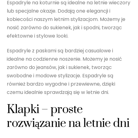
Espadryle na koturnie są idealne na letnie wieczory
lub specjalne okazje. Dodają one elegancji i
kobiecości naszym letnim stylizacjom. Możemy je
nosić zarówno do sukienek, jak i spodni, tworząc
efektowne i stylowe looki.
Espadryle z paskami są bardziej casualowe i
idealne na codzienne noszenie. Możemy je nosić
zarówno do jeansów, jak i sukienek, tworząc
swobodne i modowe stylizacje. Espadryle są
również bardzo wygodne i przewiewne, dzięki
czemu idealnie sprawdzają się w letnie dni.
Klapki – proste
rozwiązanie na letnie dni