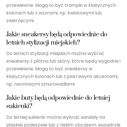
przewiewne. Mogą to być trampki w klasycznych
kolorach lub z wzorami, np. kwiatowymi lub
zwierzęcymi.
Jakie sneakersy będą odpowiednie do
letnich stylizacji miejskich?
Do letnich stylizacji miejskich można wybrać
sneakersy z płótna lub skóry, które będą wygodne i
przewiewne. Mogą to być sneakersy w
klasycznych kolorach lub z jaskrawymi akcentami,
np. neonowymi sznurowadłami.
Jakie buty będą odpowiednie do letniej
sukienki?
Do letniej sukienki można wybrać sandały na
płaskiej podeszwie lub z niskim obcasem, espadryle