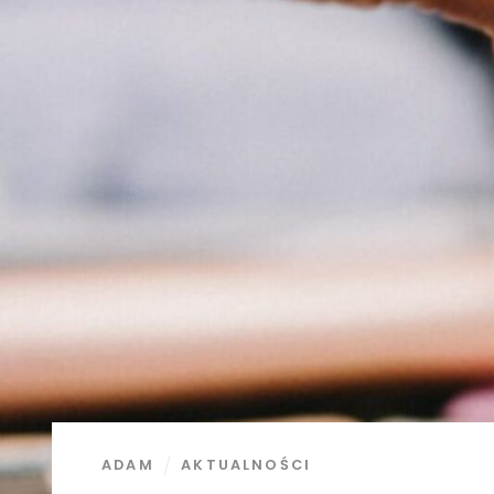
ADAM
AKTUALNOŚCI