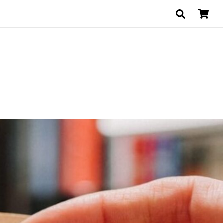
Search