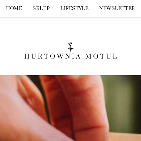
HOME
SKLEP
LIFESTYLE
NEWSLETTER