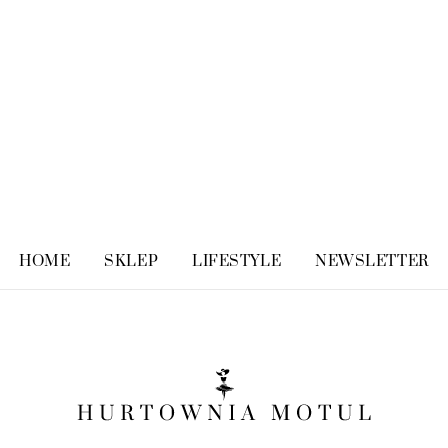
HOME
SKLEP
LIFESTYLE
NEWSLETTER